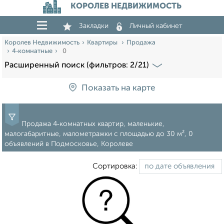
КОРОЛЕВ НЕДВИЖИМОСТЬ
Закладки
Личный кабинет
Королев Недвижимость
Квартиры
Продажа
4‑комнатные
0
Расширенный поиск (фильтров: 2/21)
Показать на карте
Продажа 4‑комнатных квартир, маленькие,
малогабаритные, малометражки c площадью до 30 м², 0
объявлений в Подмосковье, Королеве
Сортировка: