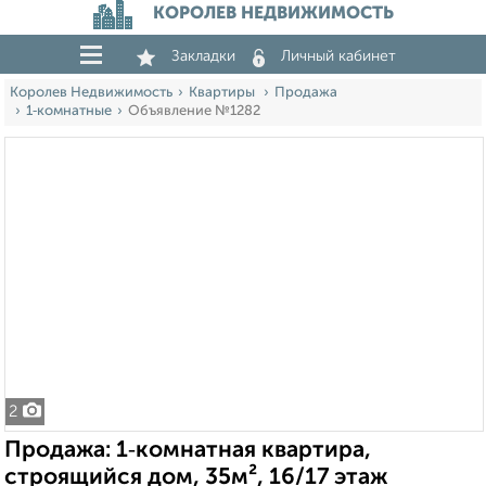
КОРОЛЕВ НЕДВИЖИМОСТЬ
Закладки
Личный кабинет
Королев Недвижимость
Квартиры
Продажа
1‑комнатные
Объявление №1282
2
Продажа: 1‑комнатная квартира,
строящийся дом, 35м², 16/17 этаж