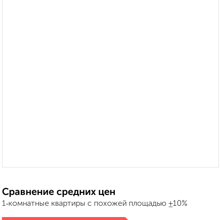
Сравнение средних цен
1‑комнатные квартиры с похожей площадью ±10%