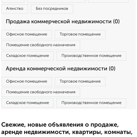
Агенство
Без посредников
Продажа коммерческой недвижимости (0)
Офисное помещение
Торговое помещение
Помещение свободного назначения
Складское помещение
Производственное помещение
Аренда коммерческой недвижимости (0)
Офисное помещение
Торговое помещение
Помещение свободного назначения
Складское помещение
Производственное помещение
Свежие, новые объявления о продаже,
аренде недвижимости, квартиры, комнаты,