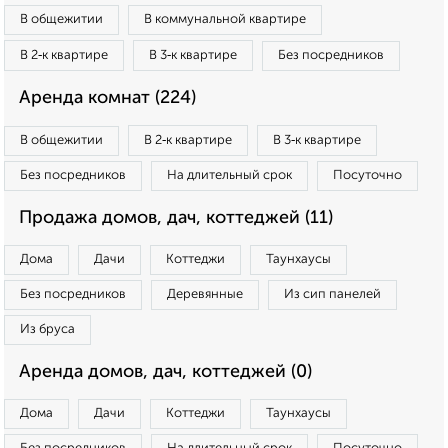
В общежитии
В коммунальной квартире
В 2‑к квартире
В 3‑к квартире
Без посредников
Аренда комнат (224)
В общежитии
В 2‑к квартире
В 3‑к квартире
Без посредников
На длительный срок
Посуточно
Продажа домов, дач, коттеджей (11)
Дома
Дачи
Коттеджи
Таунхаусы
Без посредников
Деревянные
Из сип панелей
Из бруса
Аренда домов, дач, коттеджей (0)
Дома
Дачи
Коттеджи
Таунхаусы