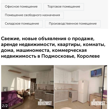
Офисное помещение
Торговое помещение
Помещение свободного назначения
Складское помещение
Производственное помещение
Свежие, новые объявления о продаже,
аренде недвижимости, квартиры, комнаты,
дома, машиноместа, коммерческая
недвижимость в Подмосковье, Королеве
‹
›
2
/2