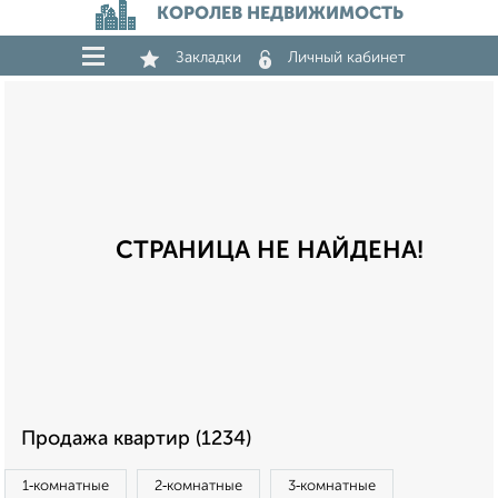
КОРОЛЕВ НЕДВИЖИМОСТЬ
Закладки
Личный кабинет
СТРАНИЦА НЕ НАЙДЕНА!
Продажа квартир (1234)
1‑комнатные
2‑комнатные
3‑комнатные