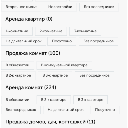
Вторичное жилье
Новостройки
Без посредников
Аренда квартир (0)
1‑комнатные
2‑комнатные
3‑комнатные
На длительный срок
Посуточно
Без посредников
Продажа комнат (100)
В общежитии
В коммунальной квартире
В 2‑к квартире
В 3‑к квартире
Без посредников
Аренда комнат (224)
В общежитии
В 2‑к квартире
В 3‑к квартире
Без посредников
На длительный срок
Посуточно
Продажа домов, дач, коттеджей (11)