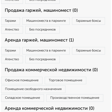
Продажа гаржей, машиномест (0)
Гаражи
Машиноместа в паркинге
Гаражные боксы
Агенство
Без посредников
Аренда гаржей, машиномест (1)
Гаражи
Машиноместа в паркинге
Гаражные боксы
Агенство
Без посредников
Продажа коммерческой недвижимости (0)
Офисное помещение
Торговое помещение
Помещение свободного назначения
Складское помещение
Производственное помещение
Аренда коммерческой недвижимости (0)