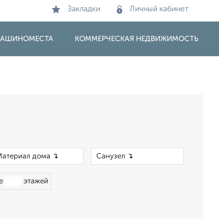
Закладки
Личный кабинет
 МАШИНОМЕСТА
КОММЕРЧЕСКАЯ НЕДВИЖИМОСТЬ
×
×
ше
этажей