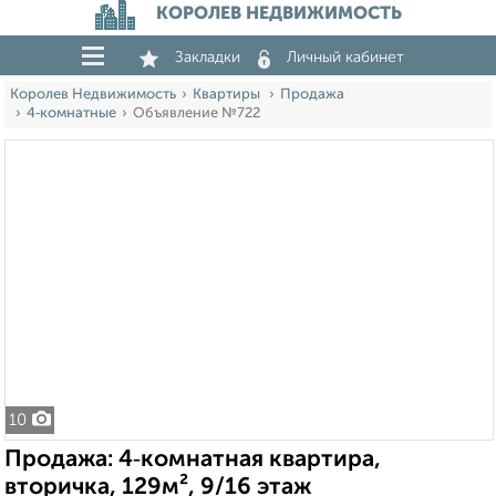
КОРОЛЕВ НЕДВИЖИМОСТЬ
Закладки
Личный кабинет
Королев Недвижимость
Квартиры
Продажа
4‑комнатные
Объявление №722
10
Продажа: 4‑комнатная квартира,
вторичка, 129м², 9/16 этаж