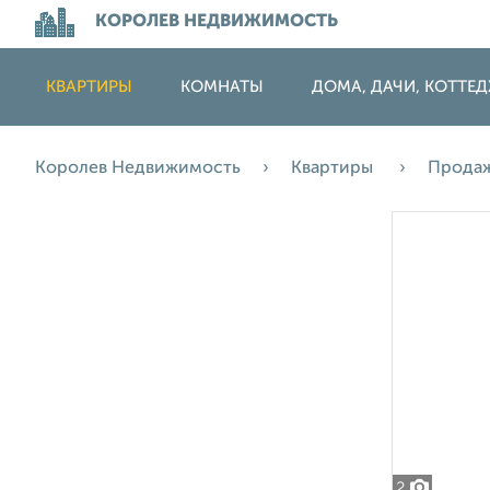
КОРОЛЕВ НЕДВИЖИМОСТЬ
КВАРТИРЫ
КОМНАТЫ
ДОМА, ДАЧИ, КОТТЕ
Королев Недвижимость
Квартиры
Прода
2