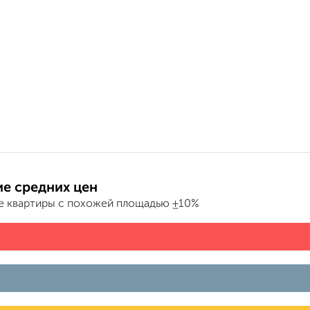
е средних цен
е квартиры с похожей площадью ±10%