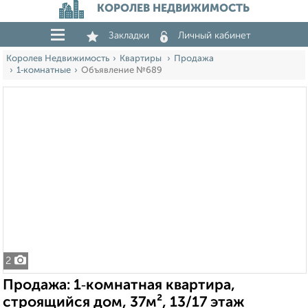
КОРОЛЕВ НЕДВИЖИМОСТЬ
Закладки
Личный кабинет
Королев Недвижимость
Квартиры
Продажа
1‑комнатные
Объявление №689
2
Продажа: 1‑комнатная квартира,
строящийся дом, 37м², 13/17 этаж