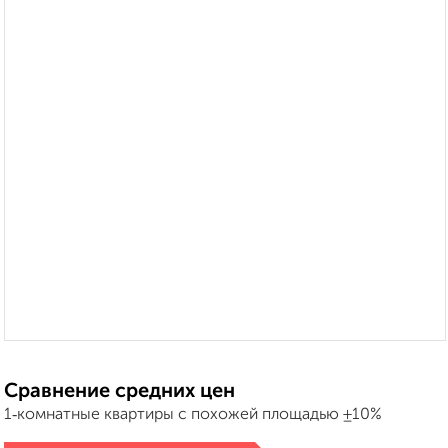
Сравнение средних цен
1‑комнатные квартиры с похожей площадью ±10%