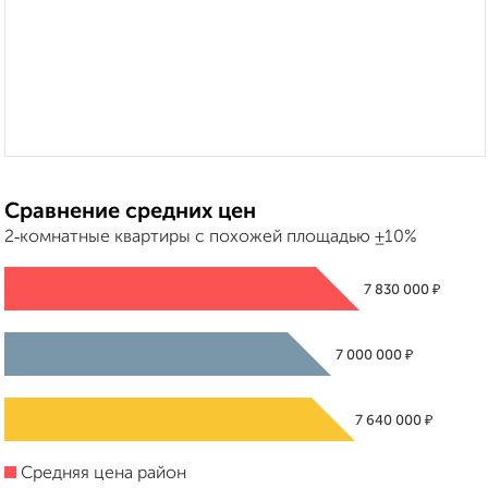
Сравнение средних цен
2‑комнатные квартиры с похожей площадью ±10%
₽
7 830 000
₽
7 000 000
₽
7 640 000
Средняя цена район