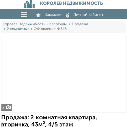
КОРОЛЕВ НЕДВИЖИМОСТЬ
Закладки
Личный кабинет
Королев Недвижимость
Квартиры
Продажа
2‑комнатные
Объявление №345
2
Продажа: 2‑комнатная квартира,
вторичка, 43м², 4/5 этаж