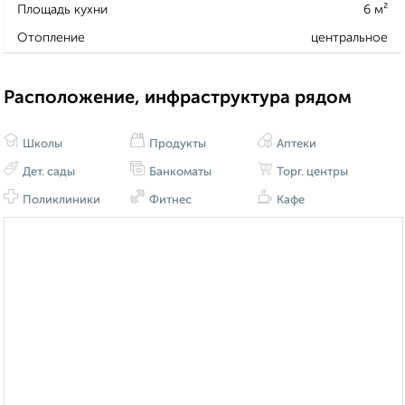
Площадь кухни
6 м²
Отопление
центральное
Расположение, инфраструктура рядом
Школы
Продукты
Аптеки
Дет. сады
Банкоматы
Торг. центры
Поликлиники
Фитнес
Кафе