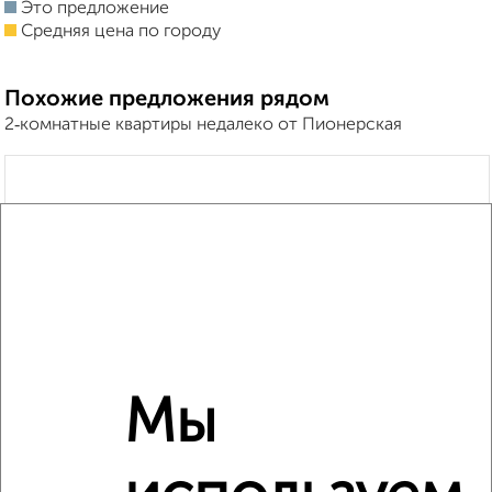
Это предложение
Средняя цена по городу
Похожие предложения рядом
2‑комнатные квартиры недалеко от Пионерская
Мы