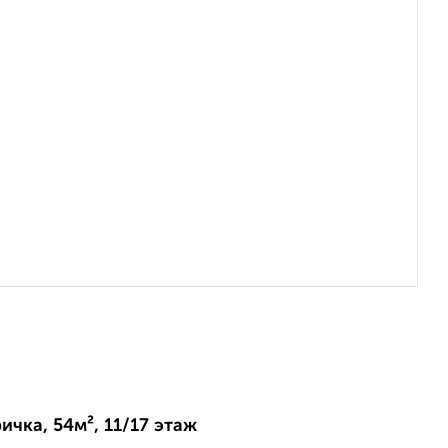
ичка, 54м², 11/17 этаж