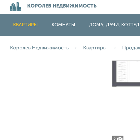
КОРОЛЕВ НЕДВИЖИМОСТЬ
КВАРТИРЫ
КОМНАТЫ
ДОМА, ДАЧИ, КОТТЕ
Королев Недвижимость
Квартиры
Прода
2