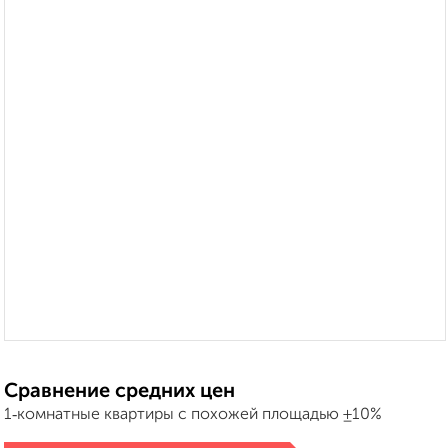
Сравнение средних цен
1‑комнатные квартиры с похожей площадью ±10%