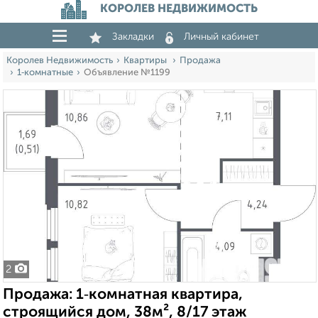
КОРОЛЕВ НЕДВИЖИМОСТЬ
Закладки
Личный кабинет
Королев Недвижимость
Квартиры
Продажа
1‑комнатные
Объявление №1199
2
Продажа: 1‑комнатная квартира,
строящийся дом, 38м², 8/17 этаж