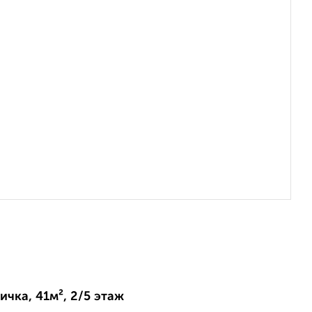
ичка, 41м², 2/5 этаж