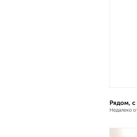
Рядом, с
Недалеко о