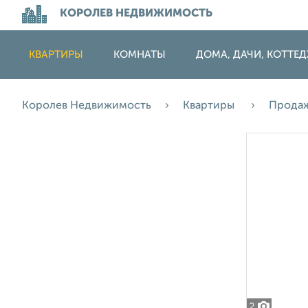
КОРОЛЕВ НЕДВИЖИМОСТЬ
КВАРТИРЫ
КОМНАТЫ
ДОМА, ДАЧИ, КОТТЕ
Королев Недвижимость
Квартиры
Прода
2