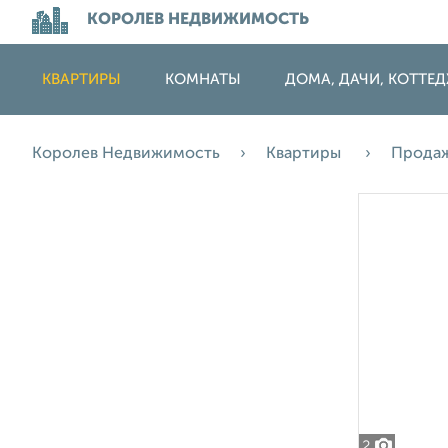
КОРОЛЕВ НЕДВИЖИМОСТЬ
КВАРТИРЫ
КОМНАТЫ
ДОМА, ДАЧИ, КОТТЕ
Королев Недвижимость
Квартиры
Прода
2