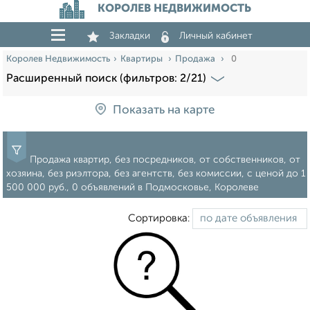
КОРОЛЕВ НЕДВИЖИМОСТЬ
Закладки
Личный кабинет
Королев Недвижимость
Квартиры
Продажа
0
Расширенный поиск (фильтров: 2/21)
Показать на карте
Продажа квартир, без посредников, от собственников, от
хозяина, без риэлтора, без агентств, без комиссии, c ценой до 1
500 000 руб., 0 объявлений в Подмосковье, Королеве
Сортировка: