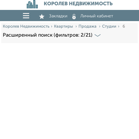
КОРОЛЕВ НЕДВИЖИМОСТЬ
Закладки
Личный кабинет
Королев Недвижимость
Квартиры
Продажа
Студии
6
Расширенный поиск (фильтров: 2/21)