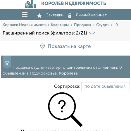
КОРОЛЕВ НЕДВИЖИМОСТЬ
Закладки
Личный кабинет
Королев Недвижимость
Квартиры
Продажа
Студии
0
Расширенный поиск (фильтров: 2/21)
Показать на карте
Продажа студий квартир, с центральным отоплением, 0
объявлений в Подмосковье, Королеве
Сортировка: