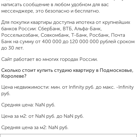
написать сообщение в любом удобном для вас
мессенджере, это безопасно и бесплатно.
Для покупки квартиры доступна ипотека от крупнейших
банков России: СберБанк, ВТБ, Альфа-Банк,
Россельхозбанк, Совкомбанк, Т-Банк, Росбанк, Почта
Банк на сумму от 400 000 до 120 000 000 рублей сроком
до 30 лет.
Сайт работает во многих городах России.
Сколько стоит купить студию квартиру в Подмосковье,
Королеве?
Цена недвижимости: мин. от
Infinity
руб. до макс.
-Infinity
руб.
Средняя цена:
NaN
руб.
Цена за м2: от
NaN
руб. до
NaN
руб.
Средняя цена за м2:
NaN
руб.