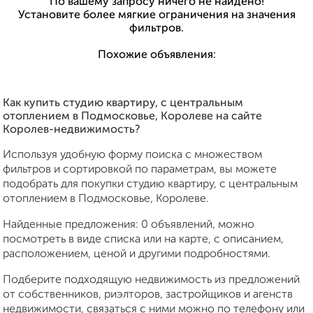
По вашему запросу ничего не найдено!
Установите более мягкие ограничения на значения
фильтров.
Похожие объявления:
Как купить студию квартиру, с центральным
отоплением в Подмосковье, Королеве на сайте
Королев-недвижимость?
Используя удобную форму поиска с множеством
фильтров и сортировкой по параметрам, вы можете
подобрать для покупки студию квартиру, с центральным
отоплением в Подмосковье, Королеве.
Найденные предложения: 0 объявлений, можно
посмотреть в виде списка или на карте, с описанием,
расположением, ценой и другими подробностями.
Подберите подходящую недвижимость из предложений
от собственников, риэлторов, застройщиков и агенств
недвижимости, связаться с ними можно по телефону или